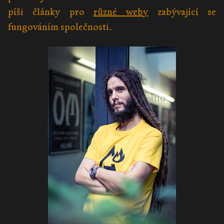
píši články pro
různé weby
zabývající se
fungováním společnosti.