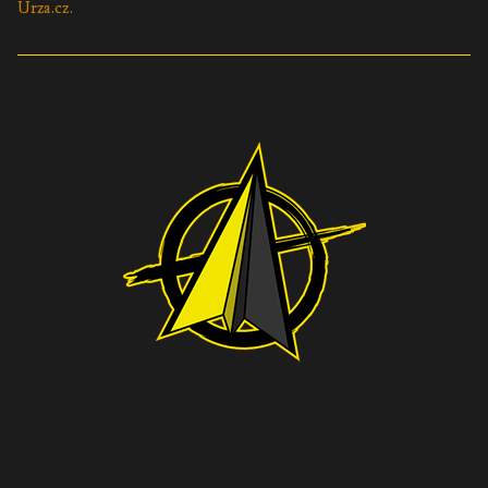
Urza.cz.