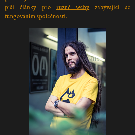
píši články pro
různé weby
zabývající se
fungováním společnosti.