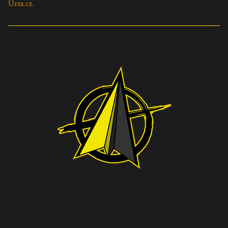
Urza.cz.